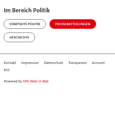
Im Bereich Politik
STARTSEITE POLITIK
PRESSEMITTEILUNGEN
GESCHICHTE
Kontakt
Impressum
Datenschutz
Transparenz
Account
RSS
Powered by
SPD-Web-O-Mat