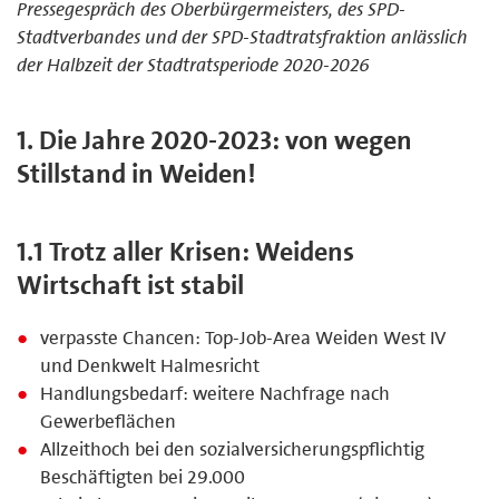
Pressegespräch des Oberbürgermeisters, des SPD-
Stadtverbandes und der SPD-Stadtratsfraktion anlässlich
der Halbzeit der Stadtratsperiode 2020-2026
1. Die Jahre 2020-2023: von wegen
Stillstand in Weiden!
1.1 Trotz aller Krisen: Weidens
Wirtschaft ist stabil
verpasste Chancen: Top-Job-Area Weiden West IV
und Denkwelt Halmesricht
Handlungsbedarf: weitere Nachfrage nach
Gewerbeflächen
Allzeithoch bei den sozialversicherungspflichtig
Beschäftigten bei 29.000