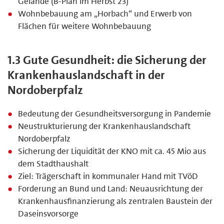
Gelände (B-Plan im Herbst 23)
Wohnbebauung am „Horbach“ und Erwerb von
Flächen für weitere Wohnbebauung
1.3 Gute Gesundheit: die Sicherung der
Krankenhauslandschaft in der
Nordoberpfalz
Bedeutung der Gesundheitsversorgung in Pandemie
Neustrukturierung der Krankenhauslandschaft
Nordoberpfalz
Sicherung der Liquidität der KNO mit ca. 45 Mio aus
dem Stadthaushalt
Ziel: Trägerschaft in kommunaler Hand mit TVöD
Forderung an Bund und Land: Neuausrichtung der
Krankenhausfinanzierung als zentralen Baustein der
Daseinsvorsorge