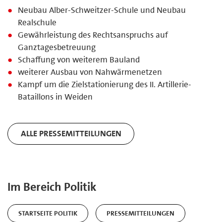
Neubau Alber-Schweitzer-Schule und Neubau
Realschule
Gewährleistung des Rechtsanspruchs auf
Ganztagesbetreuung
Schaffung von weiterem Bauland
weiterer Ausbau von Nahwärmenetzen
Kampf um die Zielstationierung des II. Artillerie-
Bataillons in Weiden
ALLE PRESSEMITTEILUNGEN
Im Bereich Politik
STARTSEITE POLITIK
PRESSEMITTEILUNGEN