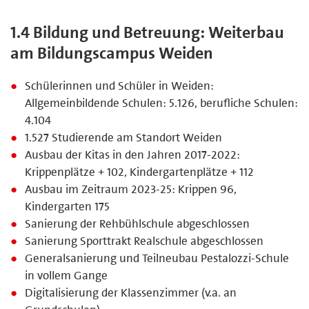
1.4 Bildung und Betreuung: Weiterbau
am Bildungscampus Weiden
Schülerinnen und Schüler in Weiden:
Allgemeinbildende Schulen: 5.126, berufliche Schulen:
4.104
1.527 Studierende am Standort Weiden
Ausbau der Kitas in den Jahren 2017-2022:
Krippenplätze + 102, Kindergartenplätze + 112
Ausbau im Zeitraum 2023-25: Krippen 96,
Kindergarten 175
Sanierung der Rehbühlschule abgeschlossen
Sanierung Sporttrakt Realschule abgeschlossen
Generalsanierung und Teilneubau Pestalozzi-Schule
in vollem Gange
Digitalisierung der Klassenzimmer (v.a. an