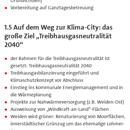
Grundschulen)
Vorbereitung auf Ganztagesbetreuung
1.5 Auf dem Weg zur Klima-City: das
große Ziel „Treibhausgasneutralität
2040“
der Rahmen für die Treibhausgasneutralität ist
gesetzt: Treibhausgasneutralität 2040
Treibhausgasbilanzierung eingeführt und
Klimaschutzkonzept vor Abschluss
Einstieg ins kommunale Energiemanagement und in
die Wärmeplanung
Projekte zur Nahwärmeversorgung (z.B. Weiden-Ost)
Ausweisung von „Windkraft-an-Land“-Flächen
Weiden wird grüner: Renaturierung von Moorflächen,
innerstädtischer Grünzug um das ehemalige Lohmer-