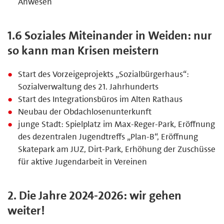
Anwesen
1.6 Soziales Miteinander in Weiden: nur
so kann man Krisen meistern
Start des Vorzeigeprojekts „Sozialbürgerhaus“:
Sozialverwaltung des 21. Jahrhunderts
Start des Integrationsbüros im Alten Rathaus
Neubau der Obdachlosenunterkunft
junge Stadt: Spielplatz im Max-Reger-Park, Eröffnung
des dezentralen Jugendtreffs „Plan-B“, Eröffnung
Skatepark am JUZ, Dirt-Park, Erhöhung der Zuschüsse
für aktive Jugendarbeit in Vereinen
2. Die Jahre 2024-2026: wir gehen
weiter!