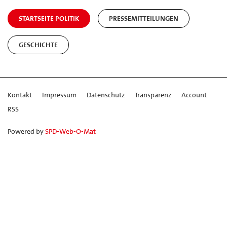
STARTSEITE POLITIK
PRESSEMITTEILUNGEN
GESCHICHTE
Kontakt
Impressum
Datenschutz
Transparenz
Account
RSS
Powered by
SPD-Web-O-Mat