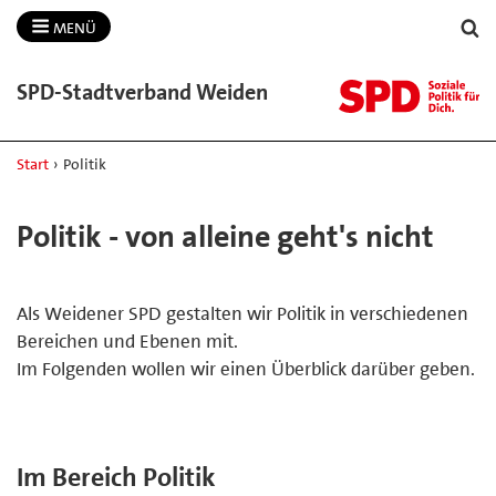
MENÜ
SPD-​Stadtverband Weiden
Start
›
Politik
Politik - von alleine geht's nicht
Als Weidener SPD gestalten wir Politik in verschiedenen
Bereichen und Ebenen mit.
Im Folgenden wollen wir einen Überblick darüber geben.
Im Bereich Politik